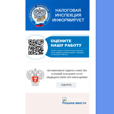
Решаем вместе