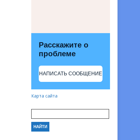
Расскажите о
проблеме
НАПИСАТЬ СООБЩЕНИЕ
Карта сайта