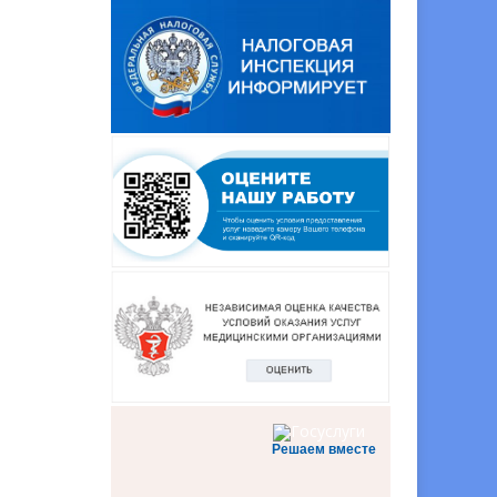
Решаем вместе