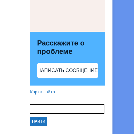
Расскажите о
проблеме
НАПИСАТЬ СООБЩЕНИЕ
Карта сайта