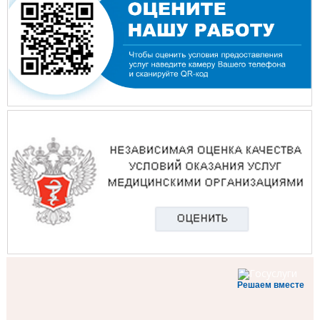
Решаем вместе