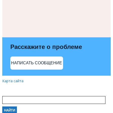
Расскажите о проблеме
НАПИСАТЬ СООБЩЕНИЕ
Карта сайта