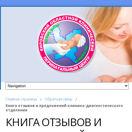
Главная страница
/
Обратная связь
/
Книга отзывов и предложений клинико-диагностического
отделения
КНИГА ОТЗЫВОВ И