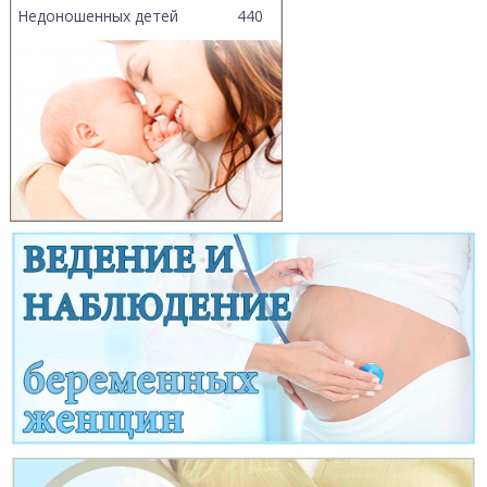
Недоношенных детей
440