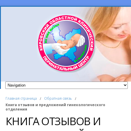
Главная страница
/
Обратная связь
/
Книга отзывов и предложений гинекологического
отделения
КНИГА ОТЗЫВОВ И