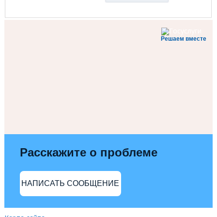
Решаем вместе
Расскажите о проблеме
НАПИСАТЬ СООБЩЕНИЕ