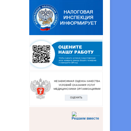
Решаем вместе