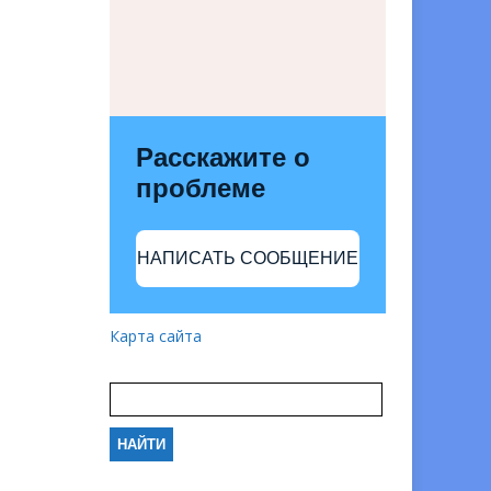
Расскажите о
проблеме
НАПИСАТЬ СООБЩЕНИЕ
Карта сайта