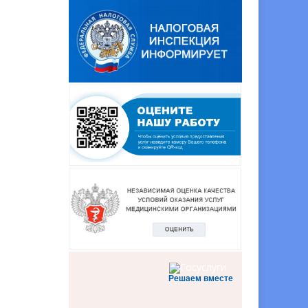
Решаем вместе