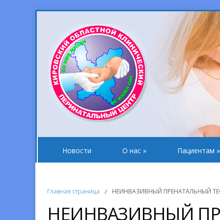
Новости
О нас
»
Пациентам
»
Главная страница
/
НЕИНВАЗИВНЫЙ ПРЕНАТАЛЬНЫЙ ТЕСТ 
НЕИНВАЗИВНЫЙ ПРЕ