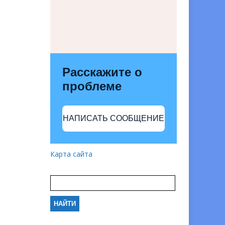
Расскажите о
проблеме
НАПИСАТЬ СООБЩЕНИЕ
Карта сайта