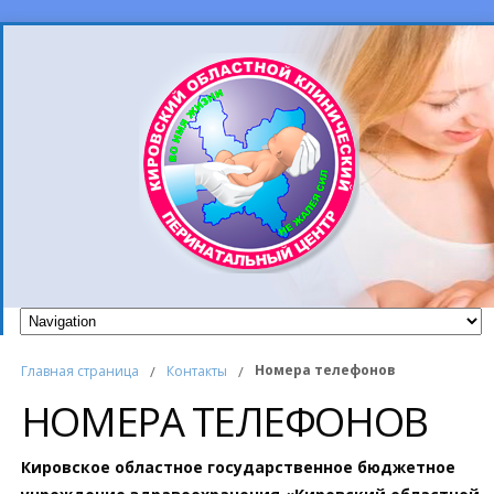
Номера телефонов
Главная страница
/
Контакты
/
НОМЕРА ТЕЛЕФОНОВ
Кировское областное государственное бюджетное