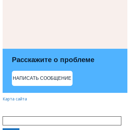
Расскажите о проблеме
НАПИСАТЬ СООБЩЕНИЕ
Карта сайта