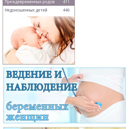
Преждевременных родов
411
Недоношенных детей
440