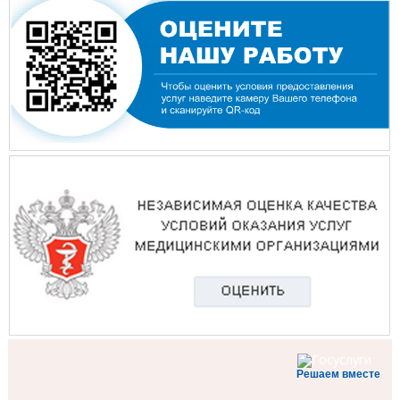
Решаем вместе