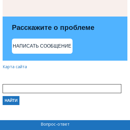
Расскажите о проблеме
НАПИСАТЬ СООБЩЕНИЕ
Карта сайта
Вопрос-ответ