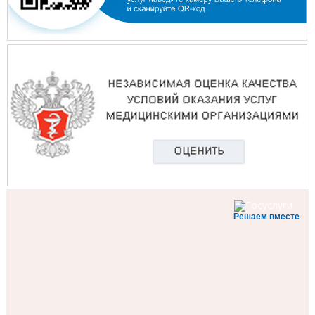
Решаем вместе