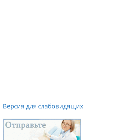
Версия для слабовидящих