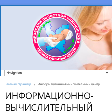
Главная страница
/
Информационно-вычислительный центр
ИНФОРМАЦИОННО-
ВЫЧИСЛИТЕЛЬНЫЙ