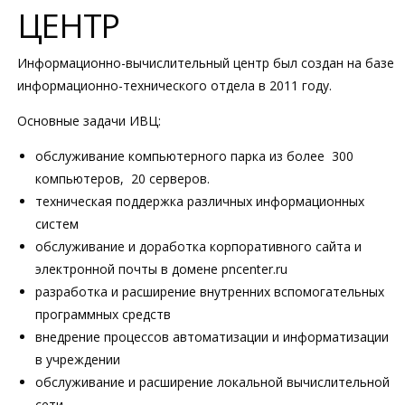
ЦЕНТР
Информационно-вычислительный центр был создан на базе
информационно-технического отдела в 2011 году.
Основные задачи ИВЦ:
обслуживание компьютерного парка из более 300
компьютеров, 20 серверов.
техническая поддержка различных информационных
систем
обслуживание и доработка корпоративного сайта и
электронной почты в домене pncenter.ru
разработка и расширение внутренних вспомогательных
программных средств
внедрение процессов автоматизации и информатизации
в учреждении
обслуживание и расширение локальной вычислительной
сети