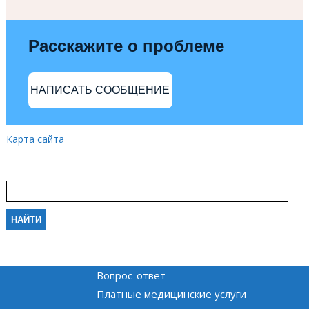
Расскажите о проблеме
НАПИСАТЬ СООБЩЕНИЕ
Карта сайта
Вопрос-ответ
Платные медицинские услуги