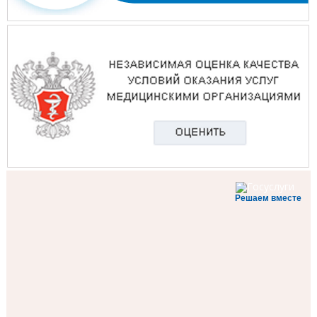
Решаем вместе