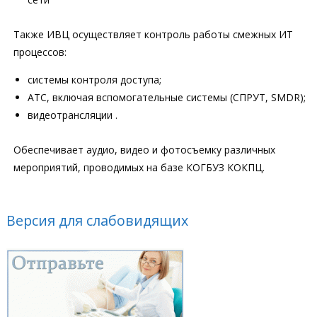
Также ИВЦ осуществляет контроль работы смежных ИТ
процессов:
системы контроля доступа;
АТС, включая вспомогательные системы (СПРУТ, SMDR);
видеотрансляции .
Обеспечивает аудио, видео и фотосъемку различных
мероприятий, проводимых на базе КОГБУЗ КОКПЦ.
Версия для слабовидящих