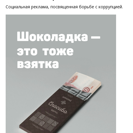
Социальная реклама, посвященная борьбе с коррупцией.