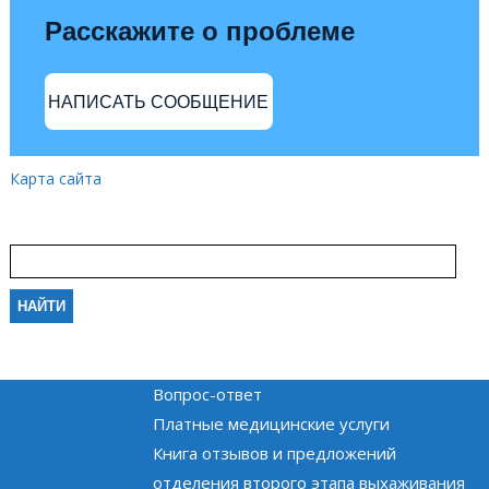
Расскажите о проблеме
НАПИСАТЬ СООБЩЕНИЕ
Карта сайта
Вопрос-ответ
Платные медицинские услуги
Книга отзывов и предложений
отделения второго этапа выхаживания