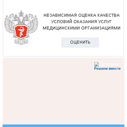
Решаем вместе