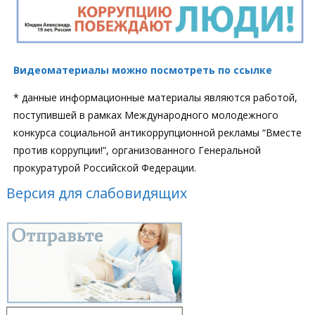
Видеоматериалы можно посмотреть по ссылке
* данные информационные материалы являются работой,
поступившей в рамках Международного молодежного
конкурса социальной антикоррупционной рекламы “Вместе
против коррупции!”, организованного Генеральной
прокуратурой Российской Федерации.
Версия для слабовидящих