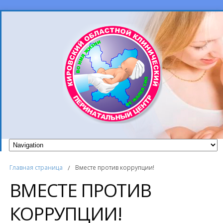
Главная страница
/
Вместе против коррупции!
ВМЕСТЕ ПРОТИВ
КОРРУПЦИИ!