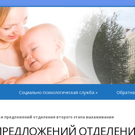
Социально-психологическая служба
»
Обратна
 и предложений отделения второго этапа выхаживания
 ПРЕДЛОЖЕНИЙ ОТДЕЛЕН