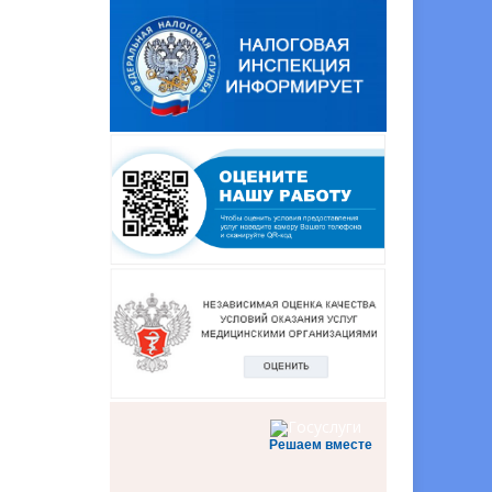
Решаем вместе