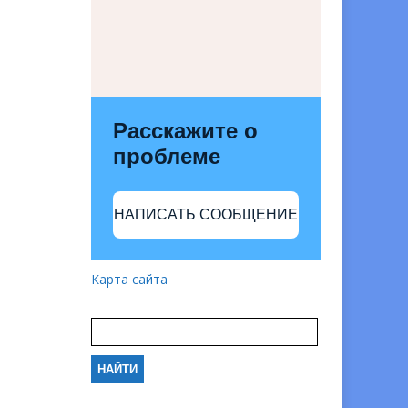
Расскажите о
проблеме
НАПИСАТЬ СООБЩЕНИЕ
Карта сайта