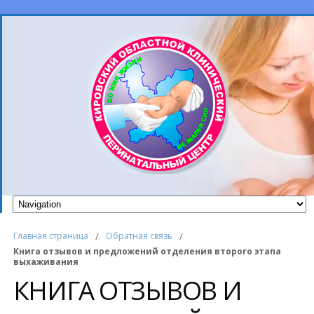
Главная страница
/
Обратная связь
/
Книга отзывов и предложений отделения второго этапа
выхаживания
КНИГА ОТЗЫВОВ И