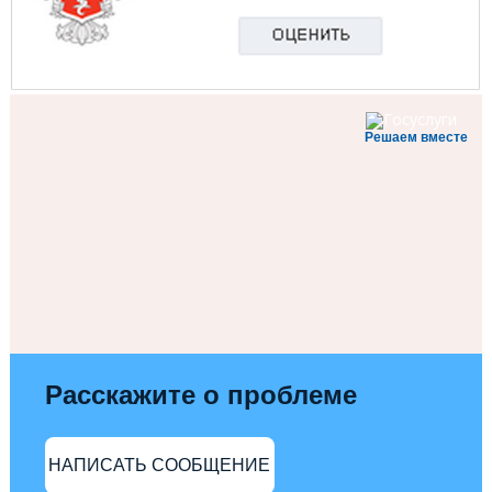
Решаем вместе
Расскажите о проблеме
НАПИСАТЬ СООБЩЕНИЕ