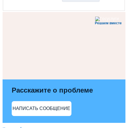
Решаем вместе
Расскажите о проблеме
НАПИСАТЬ СООБЩЕНИЕ