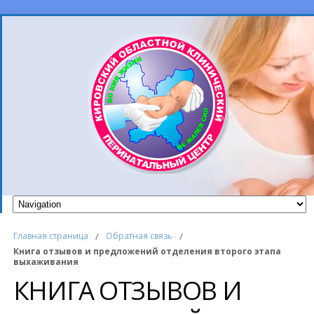
Главная страница
/
Обратная связь
/
Книга отзывов и предложений отделения второго этапа
выхаживания
КНИГА ОТЗЫВОВ И