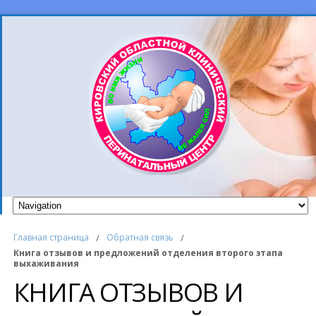
Главная страница
/
Обратная связь
/
Книга отзывов и предложений отделения второго этапа
выхаживания
КНИГА ОТЗЫВОВ И