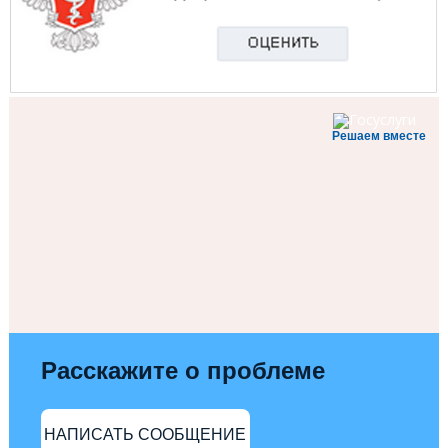
Решаем вместе
Расскажите о проблеме
НАПИСАТЬ СООБЩЕНИЕ