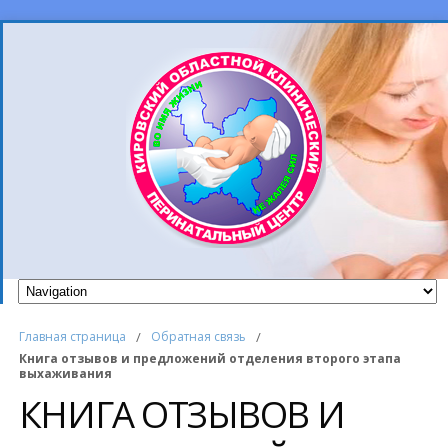
Главная страница
/
Обратная связь
/
Книга отзывов и предложений отделения второго этапа
выхаживания
КНИГА ОТЗЫВОВ И