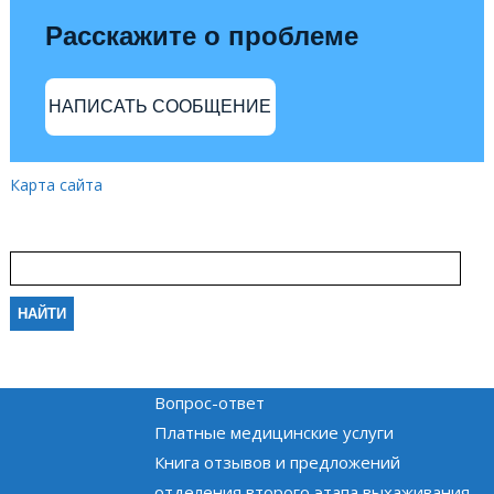
Расскажите о проблеме
НАПИСАТЬ СООБЩЕНИЕ
Карта сайта
Вопрос-ответ
Платные медицинские услуги
Книга отзывов и предложений
отделения второго этапа выхаживания