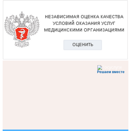
Решаем вместе