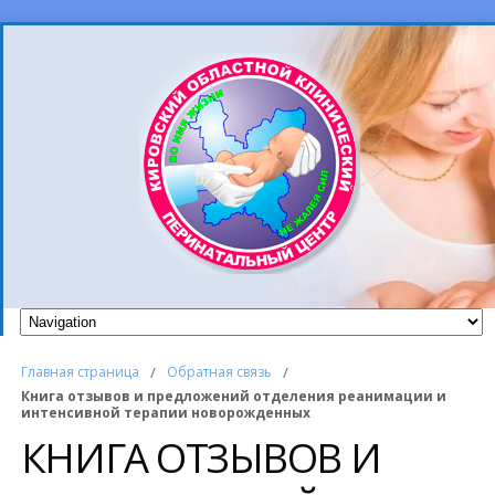
Главная страница
/
Обратная связь
/
Книга отзывов и предложений отделения реанимации и
интенсивной терапии новорожденных
КНИГА ОТЗЫВОВ И