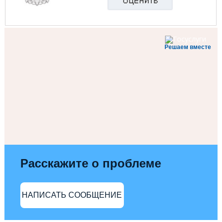
Решаем вместе
Расскажите о проблеме
НАПИСАТЬ СООБЩЕНИЕ