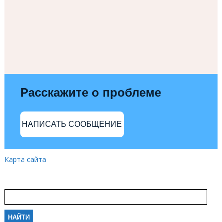
Расскажите о проблеме
НАПИСАТЬ СООБЩЕНИЕ
Карта сайта