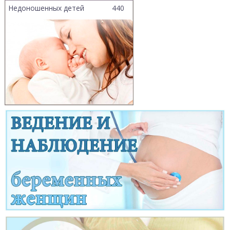
Недоношенных детей
440