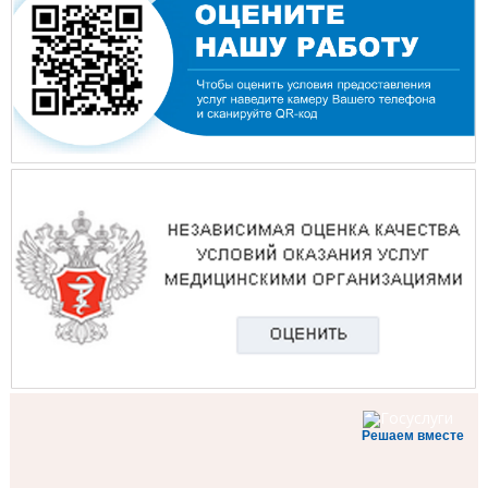
Решаем вместе