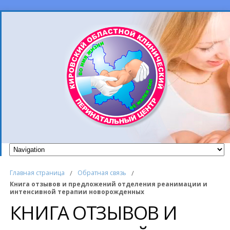
Главная страница
/
Обратная связь
/
Книга отзывов и предложений отделения реанимации и
интенсивной терапии новорожденных
КНИГА ОТЗЫВОВ И