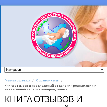
Главная страница
/
Обратная связь
/
Книга отзывов и предложений отделения реанимации и
интенсивной терапии новорожденных
КНИГА ОТЗЫВОВ И