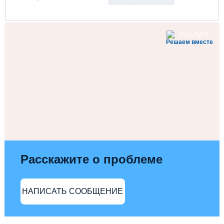
Решаем вместе
Расскажите о проблеме
НАПИСАТЬ СООБЩЕНИЕ