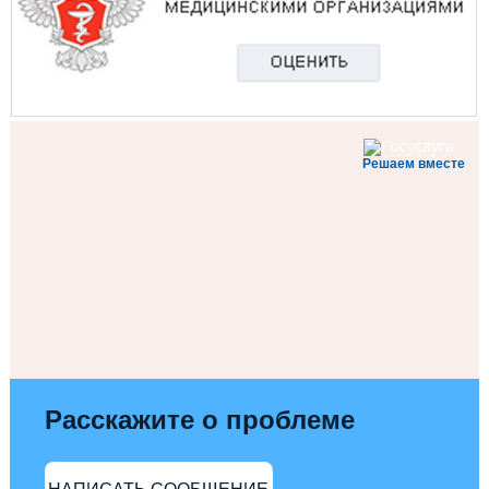
Решаем вместе
Расскажите о проблеме