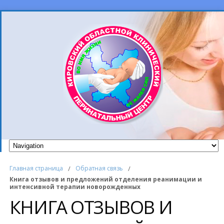
Главная страница
/
Обратная связь
/
Книга отзывов и предложений отделения реанимации и
интенсивной терапии новорожденных
КНИГА ОТЗЫВОВ И