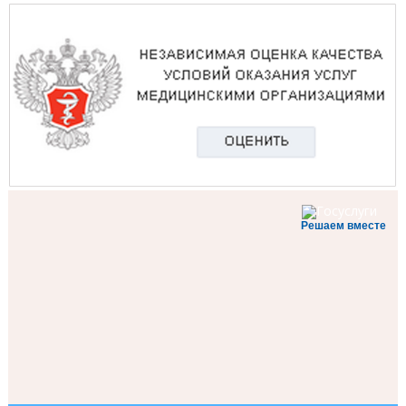
Решаем вместе