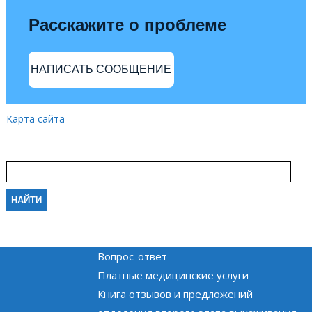
Расскажите о проблеме
НАПИСАТЬ СООБЩЕНИЕ
Карта сайта
Вопрос-ответ
Платные медицинские услуги
Книга отзывов и предложений