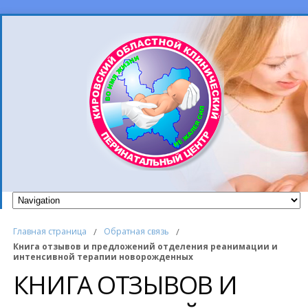
Главная страница
/
Обратная связь
/
Книга отзывов и предложений отделения реанимации и
интенсивной терапии новорожденных
КНИГА ОТЗЫВОВ И