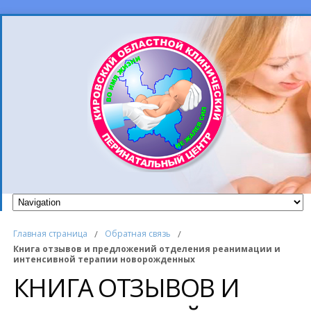
Главная страница
/
Обратная связь
/
Книга отзывов и предложений отделения реанимации и
интенсивной терапии новорожденных
КНИГА ОТЗЫВОВ И