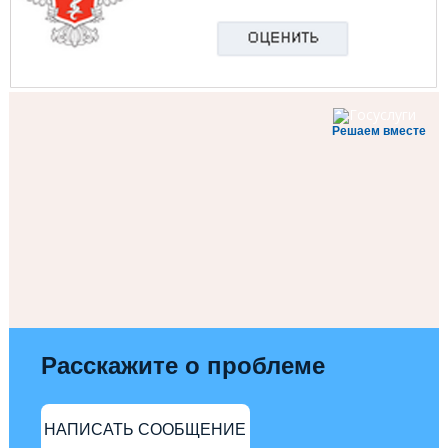
Решаем вместе
Расскажите о проблеме
НАПИСАТЬ СООБЩЕНИЕ