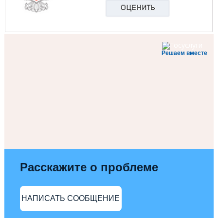
Решаем вместе
Расскажите о проблеме
НАПИСАТЬ СООБЩЕНИЕ