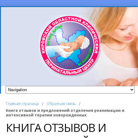
Главная страница
/
Обратная связь
/
Книга отзывов и предложений отделения реанимации и
интенсивной терапии новорожденных
КНИГА ОТЗЫВОВ И