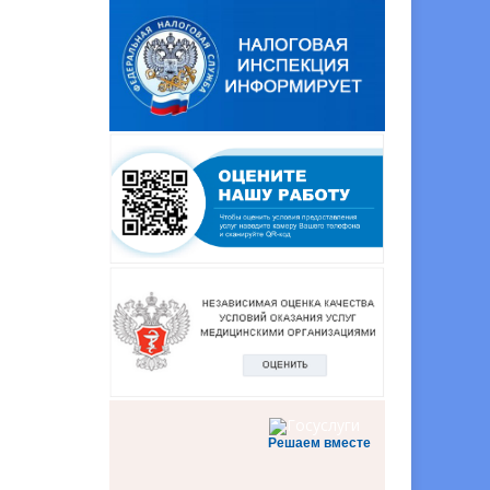
Решаем вместе