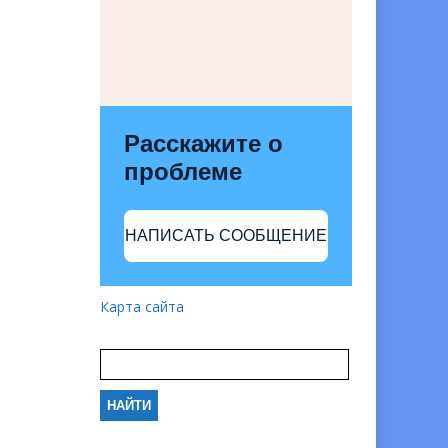
Расскажите о
проблеме
НАПИСАТЬ СООБЩЕНИЕ
Карта сайта