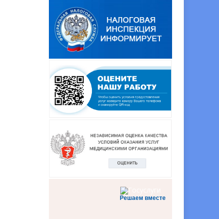
Решаем вместе