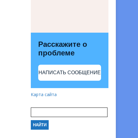
Расскажите о
проблеме
НАПИСАТЬ СООБЩЕНИЕ
Карта сайта