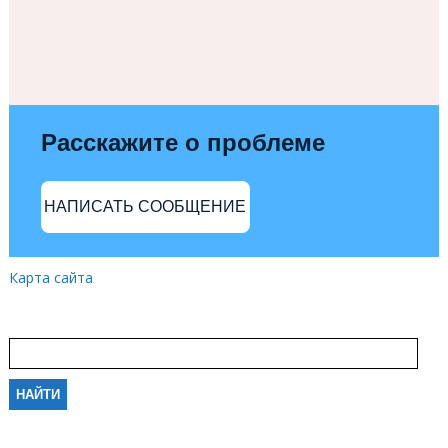
Расскажите о проблеме
НАПИСАТЬ СООБЩЕНИЕ
Карта сайта