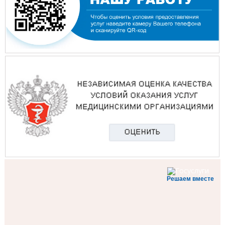
Решаем вместе