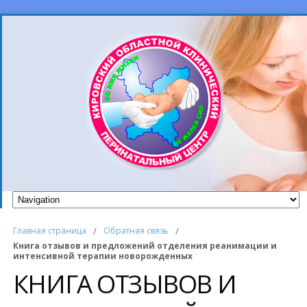
Главная страница
/
Обратная связь
/
Книга отзывов и предложений отделения реанимации и
интенсивной терапии новорожденных
КНИГА ОТЗЫВОВ И