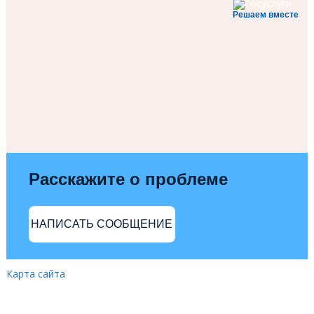
Решаем вместе
Расскажите о проблеме
НАПИСАТЬ СООБЩЕНИЕ
Карта сайта