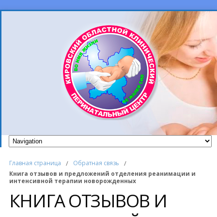
Главная страница
/
Обратная связь
/
Книга отзывов и предложений отделения реанимации и
интенсивной терапии новорожденных
КНИГА ОТЗЫВОВ И