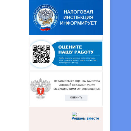
Решаем вместе