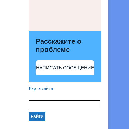
Расскажите о
проблеме
НАПИСАТЬ СООБЩЕНИЕ
Карта сайта