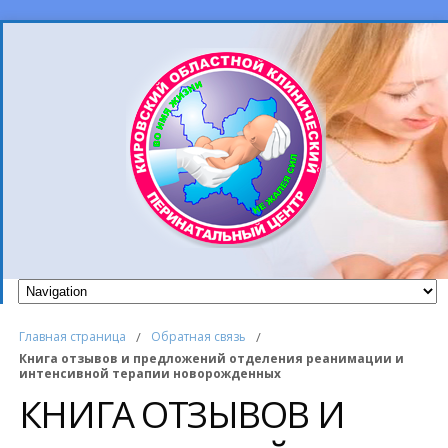
Главная страница
/
Обратная связь
/
Книга отзывов и предложений отделения реанимации и
интенсивной терапии новорожденных
КНИГА ОТЗЫВОВ И