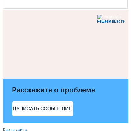
Решаем вместе
Расскажите о проблеме
НАПИСАТЬ СООБЩЕНИЕ
Карта сайта