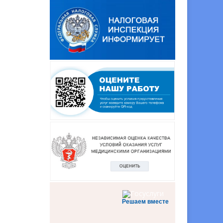
Решаем вместе