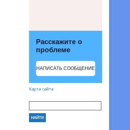
Расскажите о
проблеме
НАПИСАТЬ СООБЩЕНИЕ
Карта сайта