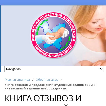
Главная страница
/
Обратная связь
/
Книга отзывов и предложений отделения реанимации и
интенсивной терапии новорожденных
КНИГА ОТЗЫВОВ И