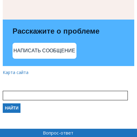
Расскажите о проблеме
НАПИСАТЬ СООБЩЕНИЕ
Карта сайта
Вопрос-ответ