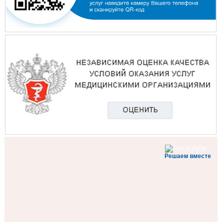
Решаем вместе