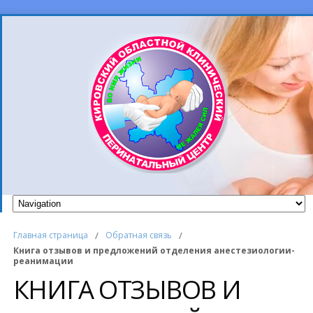
Главная страница
/
Обратная связь
/
Книга отзывов и предложений отделения анестезиологии-
реанимации
КНИГА ОТЗЫВОВ И