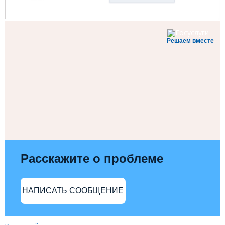
Решаем вместе
Расскажите о проблеме
НАПИСАТЬ СООБЩЕНИЕ